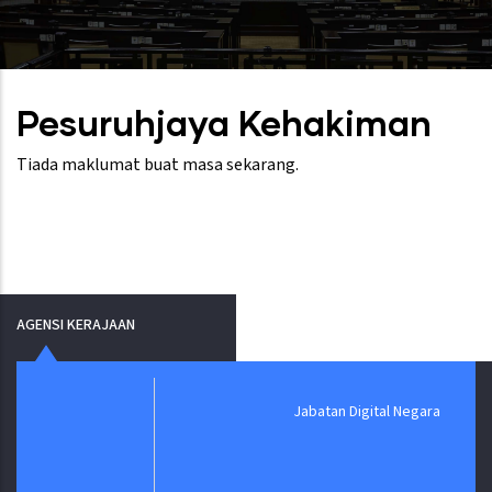
Pesuruhjaya Kehakiman
Tiada maklumat buat masa sekarang.
AGENSI KERAJAAN
Jabatan Digital Negara