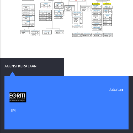
AGENSI KERAJAAN
Jabatan Digital Negara