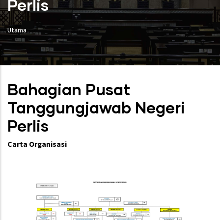
Perlis
Utama
Bahagian Pusat
Tanggungjawab Negeri
Perlis
Carta Organisasi