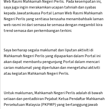
Web Rasmi Mahkamah Negeri Perlis. Pada kesempatan ini,
saya juga ingin merakamkan ucapan tahniah dan syabas
kepada Jawatankuasa Portal Laman Web Rasmi Mahkamah
Negeri Perlis yang sentiasa berusaha menambahbaik laman
web rasmi ini dari semasa ke semasa dengan megambil kira
trend semasa dan perkembangan terkini.
Saya berharap segala maklumat dan liputan aktiviti di
Mahkamah Negeri Perlis yang dipaparkan dalam Portal ini
akan dapat membantu pengunjung Portal dalam mencari
carian maklumat yang diperlukan dan mengetahui aktiviti
atau kegiatan Mahkamah Negeri Perlis.
Untuk makluman, Mahkamah Negeri Perlis adalah di bawah
seliaan dan pentadbiran Pejabat Ketua Pendaftar Mahkamah
Persekutuan Malaysia (PKPMP) yang bertanggungjawab