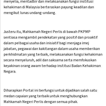
menyelia, mentadbir dan melaksanakan fungsi institusi
kehakiman di Malaysia berteraskan payung keadilan dan
mengikut lunas undang-undang.
Justeru itu, Mahkamah Negeri Perlis di bawah PKPMP
sentiasa mengambil pendekatan yang positif dan proaktif
dalam pelbagai usaha dan inisiatif bagi menjaga imej
jabatan, pegawai dan kakitangan dalam usaha memberikan
perkhidmatan yang terbaik, melaksanakan fungsi kehakiman
secara menyeluruh, adil dan saksama serta memfokuskan
keyakinan orang awam terhadap institusi Badan Kehakiman
Negara.
Diharapkan Portal ini berfungsi untuk dijadikan salah satu
medan capaian yang terbaik untuk menghubungkan
Mahkamah Negeri Perlis dengan semua pihak.