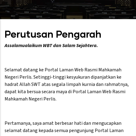
Perutusan Pengarah
Assalamualaikum WBT dan Salam Sejahtera.
Selamat datang ke Portal Laman Web Rasmi Mahkamah
Negeri Perlis. Setinggi-tinggi kesyukuran dipanjatkan ke
hadrat Allah SWT atas segala limpah kurnia dan rahmatnya,
dapat kita bersua secara maya di Portal Laman Web Rasmi
Mahkamah Negeri Perlis.
Pertamanya, saya amat berbesar hati dan mengucapkan
selamat datang kepada semua pengunjung Portal Laman