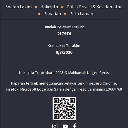
Soalan Lazim
Hakcipta
Polisi Privasi & Keselamatan
Penafian
Peta Laman
217974
Kemaskini Terakhir
8/7/2026
Hakcipta Terpelihara 2025 © Mahkamah Negeri Perlis
Paparan terbaik menggunakan pelayar terkini seperti Chrome,
Firefox, Microsoft Edge dan Safari dengan resolusi minima 1366×768