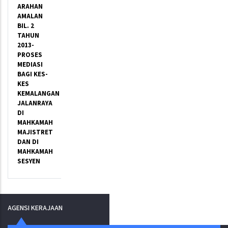
ARAHAN
AMALAN
BIL. 2
TAHUN
2013-
PROSES
MEDIASI
BAGI KES-
KES
KEMALANGAN
JALANRAYA
DI
MAHKAMAH
MAJISTRET
DAN DI
MAHKAMAH
SESYEN
AGENSI KERAJAAN