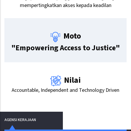
mempertingkatkan akses kepada keadilan
Moto
"Empowering Access to Justice"
Nilai
Accountable, Independent and Technology Driven
AGENSI KERAJAAN