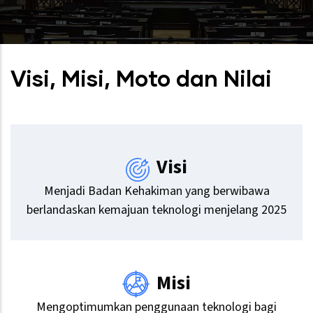
Visi, Misi, Moto dan Nilai
Visi
Menjadi Badan Kehakiman yang berwibawa
berlandaskan kemajuan teknologi menjelang 2025
Misi
Mengoptimumkan penggunaan teknologi bagi