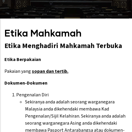
Etika Mahkamah
Etika Menghadiri Mahkamah Terbuka
Etika Berpakaian
Pakaian yang
sopan dan tertib.
Dokumen-Dokumen
Pengenalan Diri
Sekiranya anda adalah seorang warganegara
Malaysia anda dikehendaki membawa Kad
Pengenalan/Sijil Kelahiran. Sekiranya anda adalah
seorang warganegara Asing anda dikehendaki
membawa Pasport Antarabangsa atau dokumen-