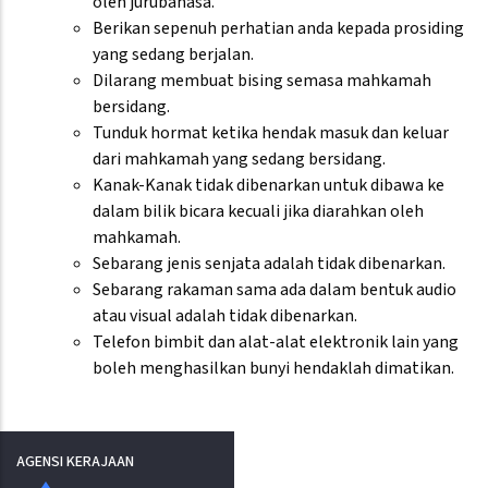
oleh jurubahasa.
Berikan sepenuh perhatian anda kepada prosiding
yang sedang berjalan.
Dilarang membuat bising semasa mahkamah
bersidang.
Tunduk hormat ketika hendak masuk dan keluar
dari mahkamah yang sedang bersidang.
Kanak-Kanak tidak dibenarkan untuk dibawa ke
dalam bilik bicara kecuali jika diarahkan oleh
mahkamah.
Sebarang jenis senjata adalah tidak dibenarkan.
Sebarang rakaman sama ada dalam bentuk audio
atau visual adalah tidak dibenarkan.
Telefon bimbit dan alat-alat elektronik lain yang
boleh menghasilkan bunyi hendaklah dimatikan.
AGENSI KERAJAAN