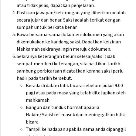
atau tidak jelas, dapatkan penjelasan.
Pastikan jawapan/keterangan yang diberikan adalah
secara jujur dan benar. Saksi adalah terikat dengan
sumpah untuk berkata benar.
Bawa bersama-sama dokumen-dokumen yang akan
dikemukakan ke kandang saksi. Dapatkan keizinan
Mahkamah sekiranya ingin merujuk dokumen.
Sekiranya keterangan belum selesai/saksi tidak
sempat memberi keterangan, sila pastikan tarikh
sambung perbicaraan dicatatkan kerana saksi perlu
hadir pada tarikh tersebut.
Berada di dalam bilik bicara sebelum pukul 9.00
pagi atau pada masa yang telah ditetapkan oleh
mahkamah.
Bangun dan tunduk hormat apabila
Hakim/Majistret masuk dan meninggalkan bilik
bicara.
Tampil ke hadapan apabila nama anda dipanggil