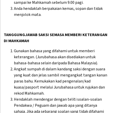
sampai ke Mahkamah sebelum 9.00 pagi.
Anda hendaklah berpakaian kemas, sopan dan tidak
menjolok mata.
TANGGUNGJAWAB SAKSI SEMASA MEMBERI KETERANGAN
DI MAHKAMAH
Gunakan bahasa yang difahami untuk memberi
keterangan. (Jurubahasa akan disediakan untuk
bahasa-bahasa selain daripada Bahasa Malaysia).
Angkat sumpah di dalam kandang saksi dengan suara
yang kuat dan jelas sambil mengangkat tangan kanan
paras bahu. Kemukakan kad pengenalan/kad
kuasa/pasport melalui Jurubahasa untuk rujukan dan
rekod Mahkamah.
Hendaklah mendengar dengan teliti soalan-soalan
Pendakwa / Peguam dan jawab apa yang ditanya
sahaja. Jika ada sebarang soalan yang tidak difahami