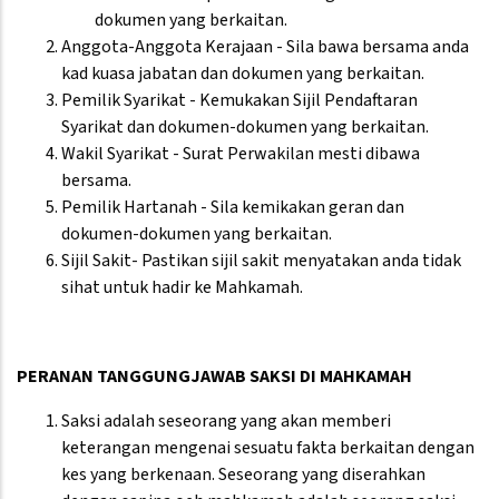
dokumen yang berkaitan.
Anggota-Anggota Kerajaan - Sila bawa bersama anda
kad kuasa jabatan dan dokumen yang berkaitan.
Pemilik Syarikat - Kemukakan Sijil Pendaftaran
Syarikat dan dokumen-dokumen yang berkaitan.
Wakil Syarikat - Surat Perwakilan mesti dibawa
bersama.
Pemilik Hartanah - Sila kemikakan geran dan
dokumen-dokumen yang berkaitan.
Sijil Sakit- Pastikan sijil sakit menyatakan anda tidak
sihat untuk hadir ke Mahkamah.
PERANAN TANGGUNGJAWAB SAKSI DI MAHKAMAH
Saksi adalah seseorang yang akan memberi
keterangan mengenai sesuatu fakta berkaitan dengan
kes yang berkenaan. Seseorang yang diserahkan