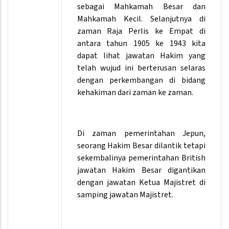
sebagai Mahkamah Besar dan
Mahkamah Kecil. Selanjutnya di
zaman Raja Perlis ke Empat di
antara tahun 1905 ke 1943 kita
dapat lihat jawatan Hakim yang
telah wujud ini berterusan selaras
dengan perkembangan di bidang
kehakiman dari zaman ke zaman.
Di zaman pemerintahan Jepun,
seorang Hakim Besar dilantik tetapi
sekembalinya pemerintahan British
jawatan Hakim Besar digantikan
dengan jawatan Ketua Majistret di
samping jawatan Majistret.