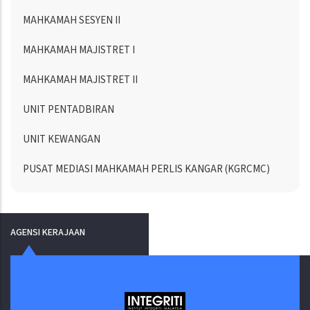
MAHKAMAH SESYEN II
MAHKAMAH MAJISTRET I
MAHKAMAH MAJISTRET II
UNIT PENTADBIRAN
UNIT KEWANGAN
PUSAT MEDIASI MAHKAMAH PERLIS KANGAR (KGRCMC)
AGENSI KERAJAAN