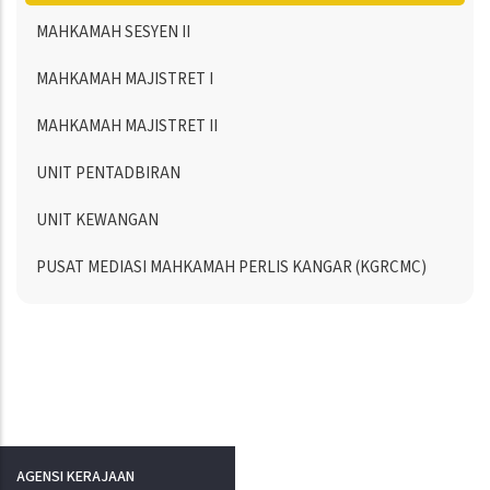
MAHKAMAH SESYEN II
MAHKAMAH MAJISTRET I
MAHKAMAH MAJISTRET II
UNIT PENTADBIRAN
UNIT KEWANGAN
PUSAT MEDIASI MAHKAMAH PERLIS KANGAR (KGRCMC)
AGENSI KERAJAAN