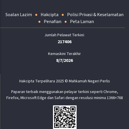
Soalan Lazim
Hakcipta
Polisi Privasi & Keselamatan
Penafian
Peta Laman
217406
Kemaskini Terakhir
8/7/2026
Hakcipta Terpelihara 2025 © Mahkamah Negeri Perlis
Paparan terbaik menggunakan pelayar terkini seperti Chrome,
Firefox, Microsoft Edge dan Safari dengan resolusi minima 1366×768