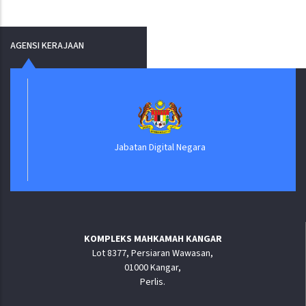
AGENSI KERAJAAN
Jabatan Digital Negara
KOMPLEKS MAHKAMAH KANGAR
Lot 8377, Persiaran Wawasan,
01000 Kangar,
Perlis.