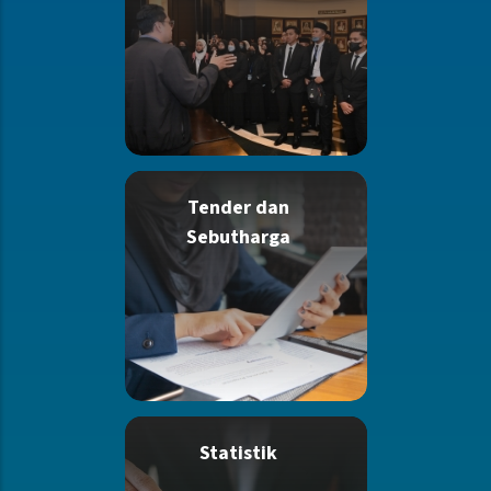
Tender dan
Sebutharga
Statistik