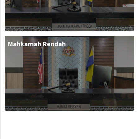
Mahkamah Rendah