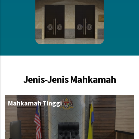
Jenis-Jenis Mahkamah
Mahkamah Tinggi