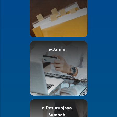
e-Jamin
e-Pesuruhjaya
Sumpah