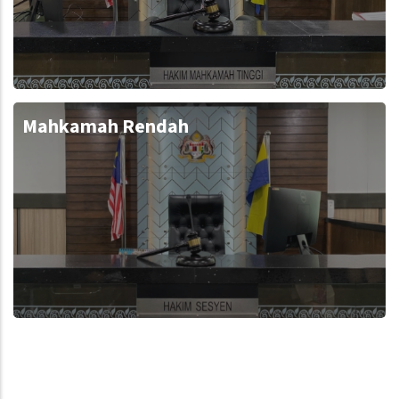
Mahkamah Rendah