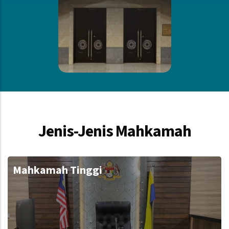
Jenis-Jenis Mahkamah
Mahkamah Tinggi