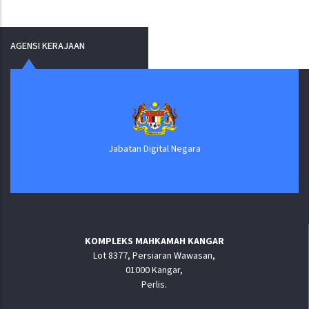
AGENSI KERAJAAN
Jabatan Digital Negara
KOMPLEKS MAHKAMAH KANGAR
Lot 8377, Persiaran Wawasan,
01000 Kangar,
Perlis.