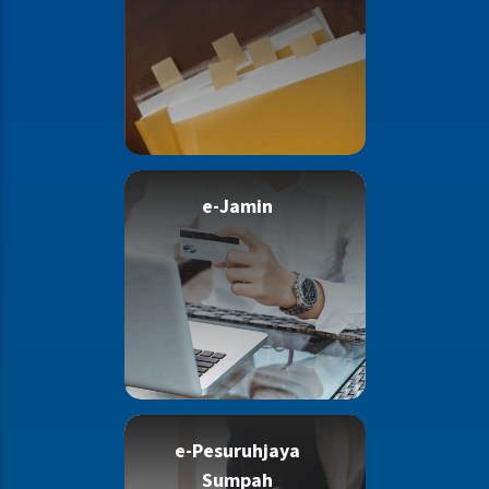
e-Jamin
e-Pesuruhjaya
Sumpah