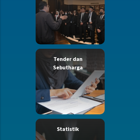
Tender dan
Sebutharga
Statistik