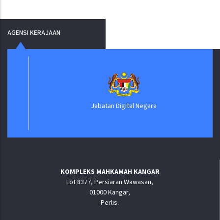
AGENSI KERAJAAN
Jabatan Digital Negara
KOMPLEKS MAHKAMAH KANGAR
Lot 8377, Persiaran Wawasan,
01000 Kangar,
Perlis.