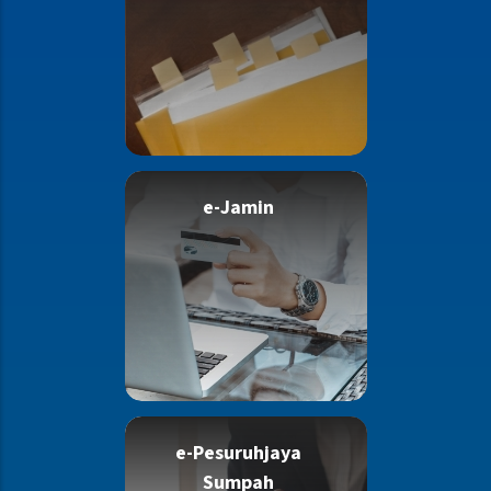
e-Jamin
e-Pesuruhjaya
Sumpah