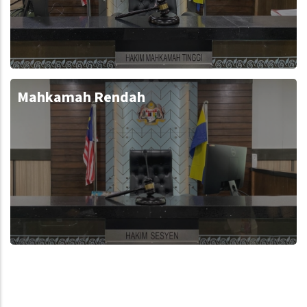
Mahkamah Rendah