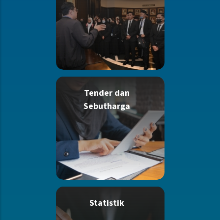
Tender dan
Sebutharga
Statistik