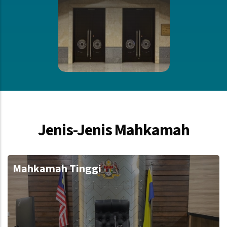
Jenis-Jenis Mahkamah
Mahkamah Tinggi